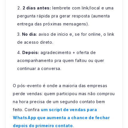
2 dias antes:
lembrete com link/local e uma
pergunta rápida pra gerar resposta (aumenta
entrega das próximas mensagens).
No dia:
aviso de início e, se for online, o link
de acesso direto.
Depois:
agradecimento + oferta de
acompanhamento pra quem faltou ou quer
continuar a conversa.
O pós-evento é onde a maioria das empresas
perde vendas: quem participou mas não comprou
na hora precisa de um segundo contato bem
feito. Confira
um script de vendas para
WhatsApp que aumenta a chance de fechar
depois do primeiro contato
.