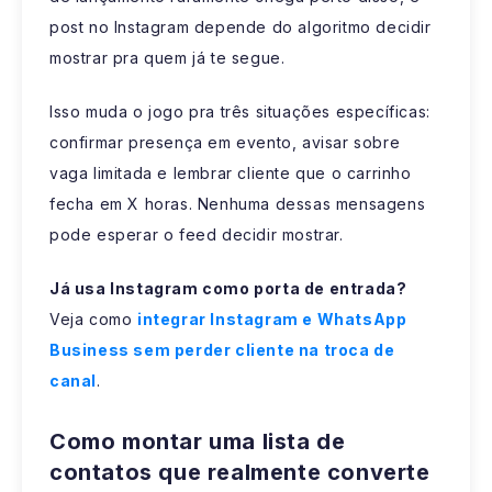
post no Instagram depende do algoritmo decidir
mostrar pra quem já te segue.
Isso muda o jogo pra três situações específicas:
confirmar presença em evento, avisar sobre
vaga limitada e lembrar cliente que o carrinho
fecha em X horas. Nenhuma dessas mensagens
pode esperar o feed decidir mostrar.
Já usa Instagram como porta de entrada?
Veja como
integrar Instagram e WhatsApp
Business sem perder cliente na troca de
canal
.
Como montar uma lista de
contatos que realmente converte