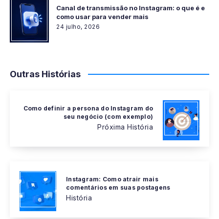
Canal de transmissão no Instagram: o que é e
como usar para vender mais
24 julho, 2026
Outras Histórias
Como definir a persona do Instagram do
seu negócio (com exemplo)
Próxima História
Instagram: Como atrair mais
comentários em suas postagens
História