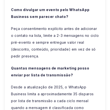
Como divulgar um evento pelo WhatsApp
Business sem parecer chato?
Peça consentimento explícito antes de adicionar
o contato na lista, limite a 2-3 mensagens no ciclo
pré-evento e sempre entregue valor real
(desconto, conteúdo, prioridade) em vez de só
pedir presença.
Quantas mensagens de marketing posso
enviar por lista de transmissão?
Desde a atualização de 2025, o WhatsApp
Business limita a aproximadamente 35 disparos
por lista de transmissão a cada ciclo mensal
quando a mensagem é classificada como