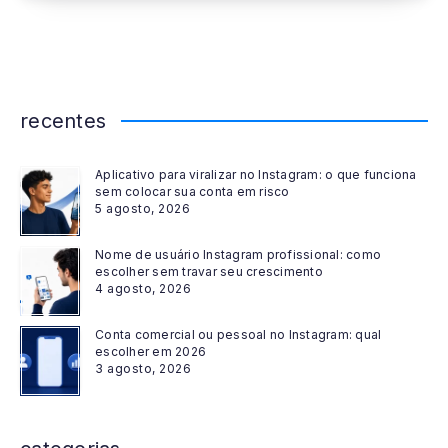
recentes
Aplicativo para viralizar no Instagram: o que funciona
sem colocar sua conta em risco
5 agosto, 2026
Nome de usuário Instagram profissional: como
escolher sem travar seu crescimento
4 agosto, 2026
Conta comercial ou pessoal no Instagram: qual
escolher em 2026
3 agosto, 2026