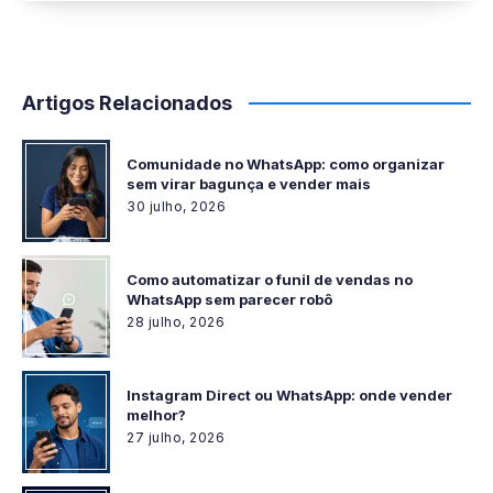
Artigos Relacionados
Comunidade no WhatsApp: como organizar
sem virar bagunça e vender mais
30 julho, 2026
Como automatizar o funil de vendas no
WhatsApp sem parecer robô
28 julho, 2026
Instagram Direct ou WhatsApp: onde vender
melhor?
27 julho, 2026