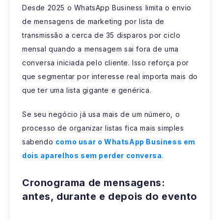
Desde 2025 o WhatsApp Business limita o envio
de mensagens de marketing por lista de
transmissão a cerca de 35 disparos por ciclo
mensal quando a mensagem sai fora de uma
conversa iniciada pelo cliente. Isso reforça por
que segmentar por interesse real importa mais do
que ter uma lista gigante e genérica.
Se seu negócio já usa mais de um número, o
processo de organizar listas fica mais simples
sabendo
como usar o WhatsApp Business em
dois aparelhos sem perder conversa
.
Cronograma de mensagens:
antes, durante e depois do evento