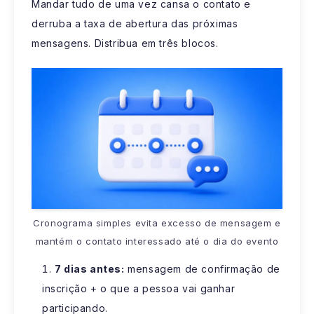
Mandar tudo de uma vez cansa o contato e
derruba a taxa de abertura das próximas
mensagens. Distribua em três blocos.
Cronograma simples evita excesso de mensagem e
mantém o contato interessado até o dia do evento
7 dias antes:
mensagem de confirmação de
inscrição + o que a pessoa vai ganhar
participando.