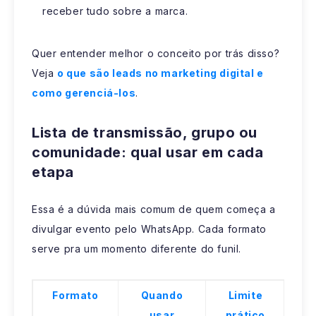
receber tudo sobre a marca.
Quer entender melhor o conceito por trás disso?
Veja
o que são leads no marketing digital e
como gerenciá-los
.
Lista de transmissão, grupo ou
comunidade: qual usar em cada
etapa
Essa é a dúvida mais comum de quem começa a
divulgar evento pelo WhatsApp. Cada formato
serve pra um momento diferente do funil.
Formato
Quando
Limite
usar
prático