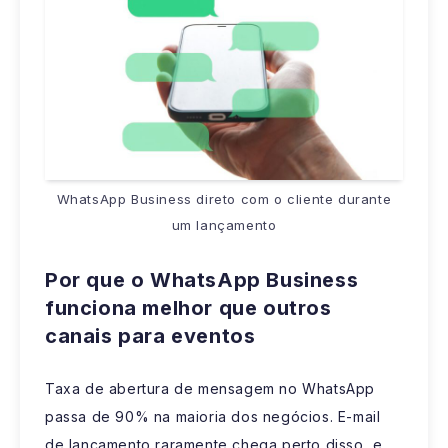
WhatsApp Business direto com o cliente durante
um lançamento
Por que o WhatsApp Business
funciona melhor que outros
canais para eventos
Taxa de abertura de mensagem no WhatsApp
passa de 90% na maioria dos negócios. E-mail
de lançamento raramente chega perto disso, e