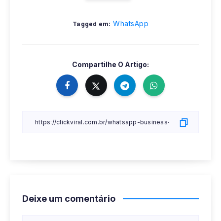
WhatsApp
Tagged em:
Compartilhe O Artigo:
Deixe um comentário