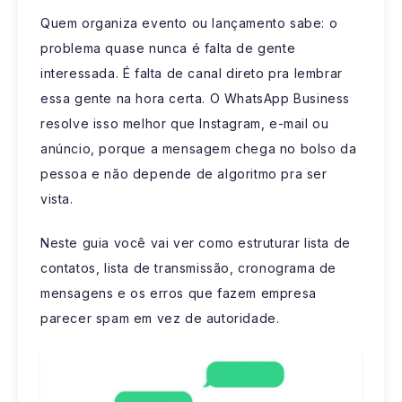
Quem organiza evento ou lançamento sabe: o
problema quase nunca é falta de gente
interessada. É falta de canal direto pra lembrar
essa gente na hora certa. O WhatsApp Business
resolve isso melhor que Instagram, e-mail ou
anúncio, porque a mensagem chega no bolso da
pessoa e não depende de algoritmo pra ser
vista.
Neste guia você vai ver como estruturar lista de
contatos, lista de transmissão, cronograma de
mensagens e os erros que fazem empresa
parecer spam em vez de autoridade.