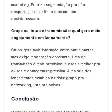
marketing. Priorize segmentação pra não
desperdiçar esse limite com contato
desinteressado.
Grupo ou lista de transmissão: qual gera mais
engajamento em lançamento?
Grupo gera mais interação entre participantes,
mas exige moderação constante. Lista de
transmissão é mais previsível e escala melhor pra
avisos e contagem regressiva. A maioria dos
lançamentos combina os dois: grupo pra
networking, lista pra avisos.
Conclusão