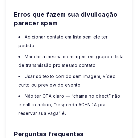
Erros que fazem sua divulicação
parecer spam
Adicionar contato em lista sem ele ter
pedido.
Mandar a mesma mensagem em grupo e lista
de transmissão pro mesmo contato.
Usar só texto corrido sem imagem, vídeo
curto ou preview do evento.
Não ter CTA claro — “chama no direct” não
é call to action, “responda AGENDA pra
reservar sua vaga” é.
Perguntas frequentes