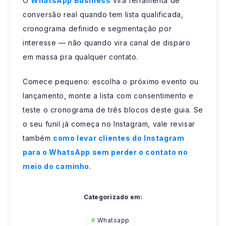
O
WhatsApp Business
vira ferramenta de
conversão real quando tem lista qualificada,
cronograma definido e segmentação por
interesse — não quando vira canal de disparo
em massa pra qualquer contato.
Comece pequeno: escolha o próximo evento ou
lançamento, monte a lista com consentimento e
teste o cronograma de três blocos deste guia. Se
o seu funil já começa no Instagram, vale revisar
também
como levar clientes do Instagram
para o WhatsApp sem perder o contato no
meio do caminho
.
Categorizado em:
Whatsapp