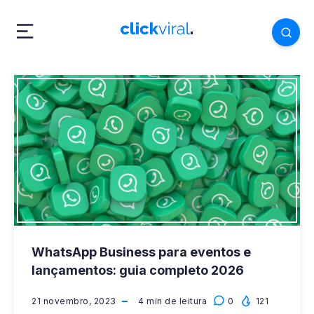
WhatsApp Business para eventos e
lançamentos: guia completo 2026
21 novembro, 2023
4
min de leitura
0
121