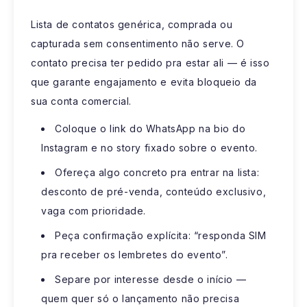
Lista de contatos genérica, comprada ou
capturada sem consentimento não serve. O
contato precisa ter pedido pra estar ali — é isso
que garante engajamento e evita bloqueio da
sua conta comercial.
Coloque o link do WhatsApp na bio do
Instagram e no story fixado sobre o evento.
Ofereça algo concreto pra entrar na lista:
desconto de pré-venda, conteúdo exclusivo,
vaga com prioridade.
Peça confirmação explícita: “responda SIM
pra receber os lembretes do evento”.
Separe por interesse desde o início —
quem quer só o lançamento não precisa