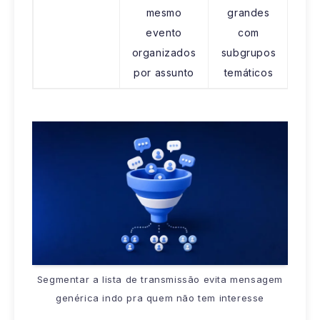
mesmo
grandes
evento
com
organizados
subgrupos
por assunto
temáticos
Segmentar a lista de transmissão evita mensagem
genérica indo pra quem não tem interesse