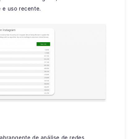
 e uso recente.
abrangente de análise de redes