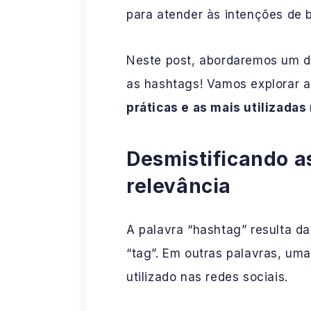
para atender às intenções de 
Neste post, abordaremos um d
as hashtags! Vamos explorar a
práticas e as mais utilizadas 
Desmistificando a
relevância
A palavra “hashtag” resulta da
“tag”. Em outras palavras, uma
utilizado nas redes sociais.