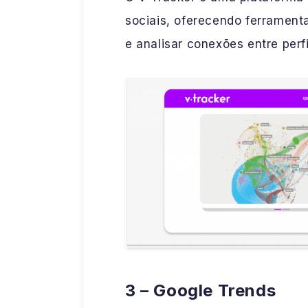
sociais, oferecendo ferramenta
e analisar conexões entre perfi
3 – Google Trends