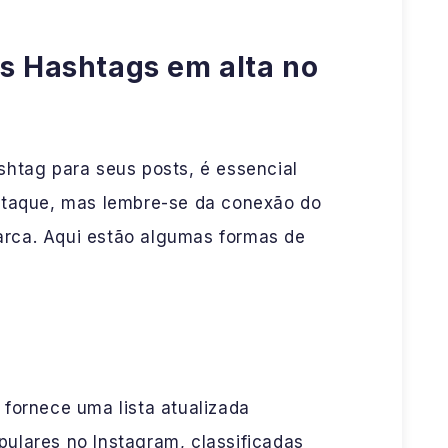
as Hashtags em alta no
shtag para seus posts, é essencial
estaque, mas lembre-se da conexão do
rca. Aqui estão algumas formas de
 fornece uma lista atualizada
ulares no Instagram, classificadas