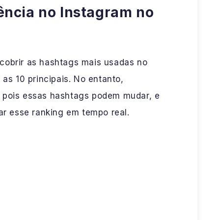
ência no Instagram no
cobrir as hashtags mais usadas no
 as 10 principais. No entanto,
, pois essas hashtags podem mudar, e
 esse ranking em tempo real.