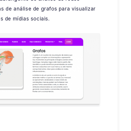
s de análise de grafos para visualizar
s de mídias sociais.