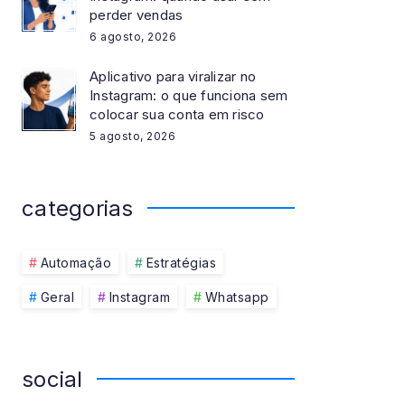
perder vendas
6 agosto, 2026
Aplicativo para viralizar no
Instagram: o que funciona sem
colocar sua conta em risco
5 agosto, 2026
categorias
Automação
Estratégias
Geral
Instagram
Whatsapp
social